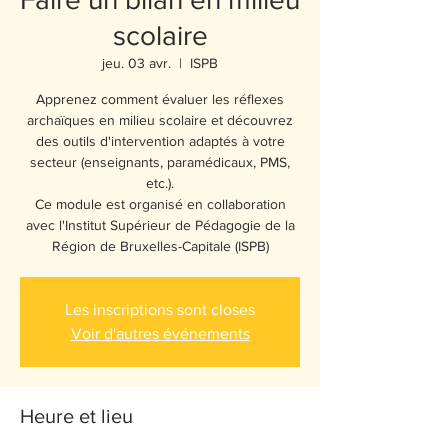
scolaire
jeu. 03 avr.
  |  
ISPB
Apprenez comment évaluer les réflexes
archaïques en milieu scolaire et découvrez
des outils d'intervention adaptés à votre
secteur (enseignants, paramédicaux, PMS,
etc.).
Ce module est organisé en collaboration
avec l'Institut Supérieur de Pédagogie de la
Région de Bruxelles-Capitale (ISPB)
Les inscriptions sont closes
Voir d'autres événements
Heure et lieu