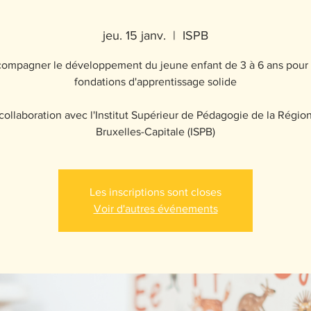
jeu. 15 janv.
  |  
ISPB
ompagner le développement du jeune enfant de 3 à 6 ans pour
fondations d'apprentissage solide
collaboration avec l'Institut Supérieur de Pédagogie de la Régio
Bruxelles-Capitale (ISPB)
Les inscriptions sont closes
Voir d'autres événements