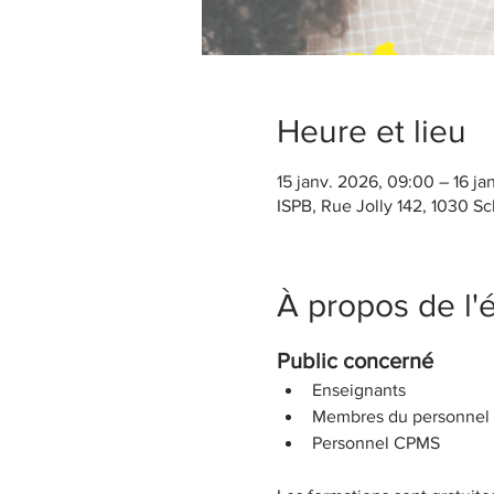
Heure et lieu
15 janv. 2026, 09:00 – 16 ja
ISPB, Rue Jolly 142, 1030 S
À propos de l
Public concerné 
Enseignants
Membres du personnel sc
Personnel CPMS