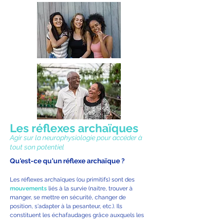
Les réflexes archaïques
Agir sur la neurophysiologie pour accéder à
tout son potentiel
Qu'est-ce qu'un réflexe archaïque ?
Les réflexes archaïques (ou primitifs) sont des
mouvements
liés à la survie (naitre, trouver à
manger, se mettre en sécurité, changer de
position, s'adapter à la pesanteur, etc.). Ils
constituent les échafaudages grâce auxquels les